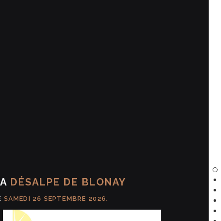
LA
DÉSALPE DE BLONAY
E
SAMEDI 26 SEPTEMBRE 2026.