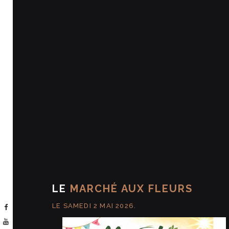
LE
MARCHÉ AUX FLEURS
LE SAMEDI 2 MAI 2026.