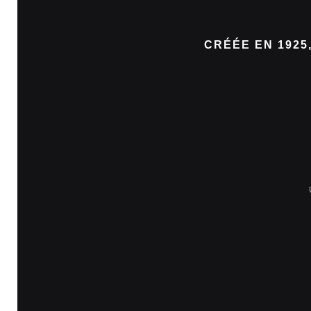
CRÉÉE EN 1925