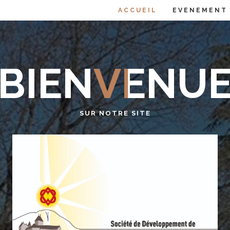
ACCUEIL
EVENEMENT
BIENVENU
SUR NOTRE SITE