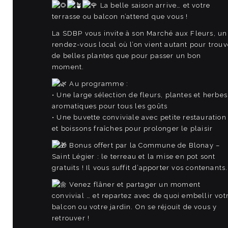
La belle saison arrive… et votre
terrasse ou balcon n’attend que vous !
La SDBP vous invite à son Marché aux Fleurs, un
rendez-vous local où l’on vient autant pour trouv
de belles plantes que pour passer un bon
moment.
Au programme :
• Une large sélection de fleurs, plantes et herbes
aromatiques pour tous les goûts
• Une buvette conviviale avec petite restauration
et boissons fraîches pour prolonger le plaisir
Bonus offert par la Commune de Blonay –
Saint Légier : le terreau et la mise en pot sont
gratuits ! Il vous suffit d’apporter vos contenants.
Venez flâner et partager un moment
convivial … et repartez avec de quoi embellir vot
balcon ou votre jardin. On se réjouit de vous y
retrouver !